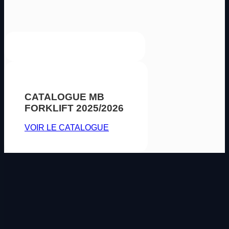
CATALOGUE MB
FORKLIFT 2025/2026
VOIR LE CATALOGUE