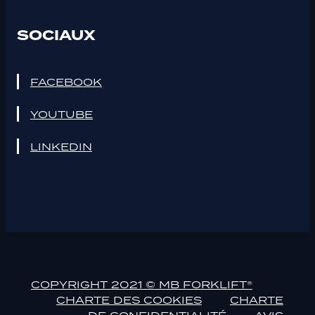
SOCIAUX
FACEBOOK
YOUTUBE
LINKEDIN
COPYRIGHT 2021 © MB FORKLIFT®
CHARTE DES COOKIES
CHARTE