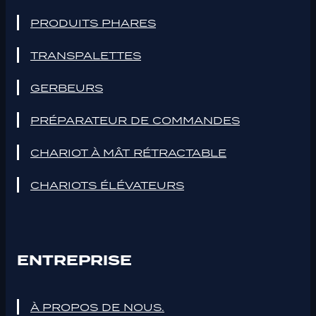
PRODUITS PHARES
TRANSPALETTES
GERBEURS
PRÉPARATEUR DE COMMANDES
CHARIOT À MÂT RÉTRACTABLE
CHARIOTS ÉLÉVATEURS
ENTREPRISE
À PROPOS DE NOUS.