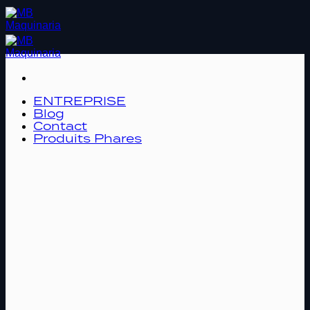
Passer
au
contenu
ENTREPRISE
Blog
Contact
Produits Phares