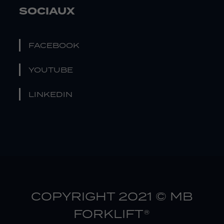
SOCIAUX
FACEBOOK
YOUTUBE
LINKEDIN
COPYRIGHT 2021 © MB
FORKLIFT®