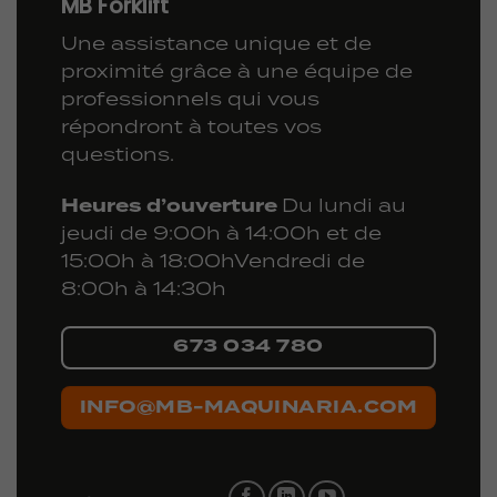
MB Forklift
Une assistance unique et de
proximité grâce à une équipe de
professionnels qui vous
répondront à toutes vos
questions.
Heures d’ouverture
Du lundi au
jeudi de 9:00h à 14:00h et de
15:00h à 18:00h
Vendredi de
8:00h à 14:30h
673 034 780
INFO@MB-MAQUINARIA.COM