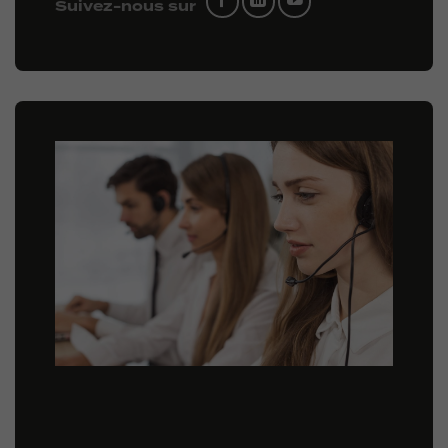
Suivez-nous sur