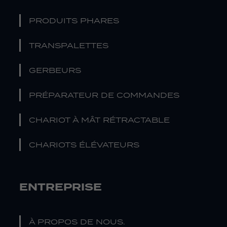
PRODUITS PHARES
TRANSPALETTES
GERBEURS
PRÉPARATEUR DE COMMANDES
CHARIOT À MÂT RÉTRACTABLE
CHARIOTS ÉLÉVATEURS
ENTREPRISE
À PROPOS DE NOUS.