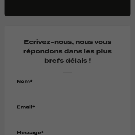
Ecrivez-nous, nous vous
répondons dans les plus
brefs délais !
Nom*
Email*
Message*