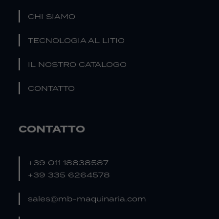
CHI SIAMO
TECNOLOGIA AL LITIO
IL NOSTRO CATALOGO
CONTATTO
CONTATTO
+39 011 18838587
+39 335 6264578
sales@mb-maquinaria.com