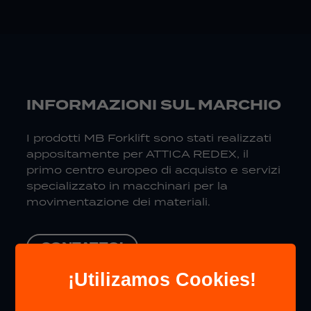
INFORMAZIONI SUL MARCHIO
I prodotti MB Forklift sono stati realizzati
appositamente per ATTICA REDEX, il
primo centro europeo di acquisto e servizi
specializzato in macchinari per la
movimentazione dei materiali.
CONTATTO!
¡Utilizamos Cookies!
NAVIGAZIONE