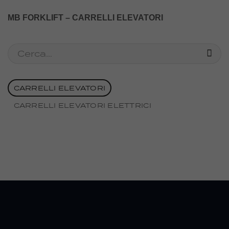
MB FORKLIFT – CARRELLI ELEVATORI
Cerca:
CARRELLI ELEVATORI
CARRELLI ELEVATORI ELETTRICI