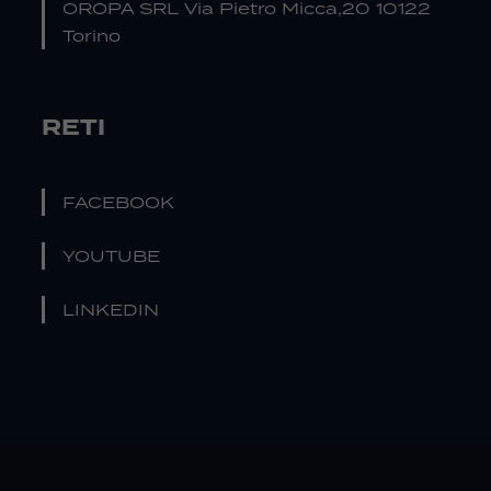
OROPA SRL Via Pietro Micca,20 10122
Torino
RETI
FACEBOOK
YOUTUBE
LINKEDIN