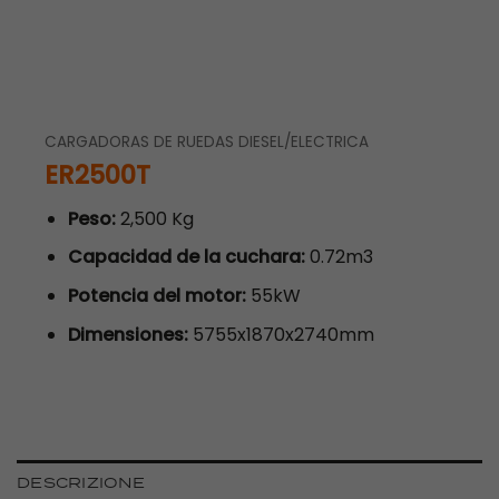
CARGADORAS DE RUEDAS DIESEL/ELECTRICA
ER2500T
Peso:
2,500 Kg
Capacidad de la cuchara:
0.72m3
Potencia del motor:
55kW
Dimensiones:
5755x1870x2740mm
DESCRIZIONE