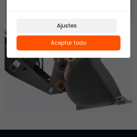
Ajustes
Aceptar todo