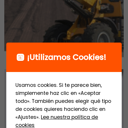
¡Utilizamos Cookies!
Usamos cookies. Si te parece bien,
simplemente haz clic en «Aceptar
todo». También puedes elegir qué tipo
de cookies quieres haciendo clic en
«Ajustes».
Lee nuestra política de
cookies