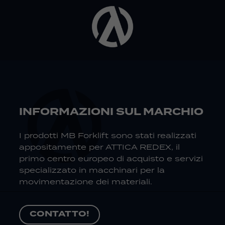
INFORMAZIONI SUL MARCHIO
I prodotti MB Forklift sono stati realizzati
appositamente per ATTICA REDEX, il
primo centro europeo di acquisto e servizi
specializzato in macchinari per la
movimentazione dei materiali.
CONTATTO!