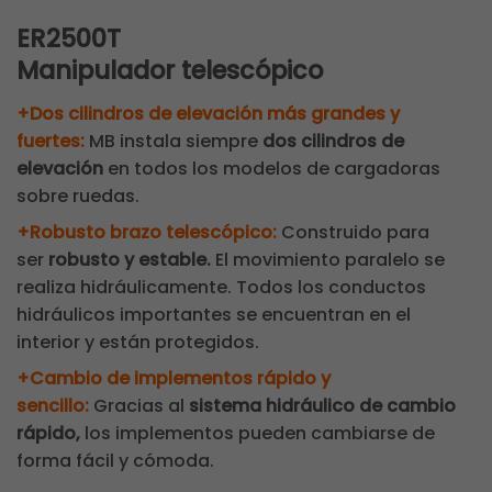
ER2500T
Manipulador telescópico
+Dos cilindros de elevación más grandes y
fuertes:
MB instala siempre
dos cilindros de
elevación
en todos los modelos de cargadoras
sobre ruedas.
+Robusto brazo telescópico:
Construido para
ser
robusto y estable.
El movimiento paralelo se
realiza hidráulicamente. Todos los conductos
hidráulicos importantes se encuentran en el
interior y están protegidos.
+Cambio de implementos rápido y
sencillo:
Gracias al
sistema hidráulico de cambio
rápido,
los implementos pueden cambiarse de
forma fácil y cómoda.