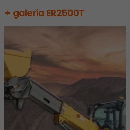
+ galería ER2500T