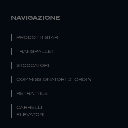
NAVIGAZIONE
PRODOTTI STAR
TRANSPALLET
STOCCATORI
COMMISSIONATORI DI ORDINI
RETRATTILE
CARRELLI
ELEVATORI