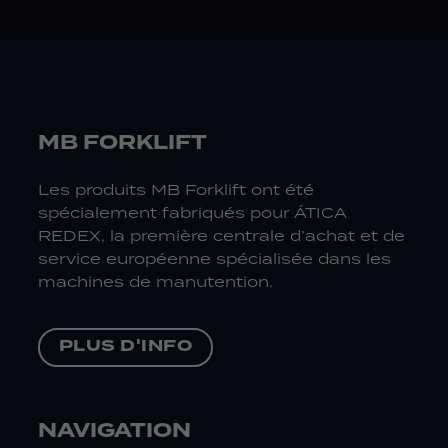
MB FORKLIFT
Les produits MB Forklift ont été
spécialement fabriqués pour ÁTICA
REDEX, la première centrale d’achat et de
service européenne spécialisée dans les
machines de manutention.
PLUS D'INFO
NAVIGATION