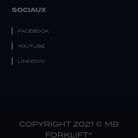
SOCIAUX
FACEBOOK
YOUTUBE
LINKEDIN
COPYRIGHT 2021 © MB
FORKLIFT®