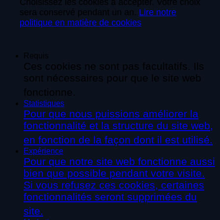
Choisissez les cookies à accepter. Votre choix
sera conservé pendant un an.
Lire notre
politique en matière de cookies
Requis
Ces cookies ne sont pas facultatifs. Ils
sont nécessaires pour que le site web
fonctionne.
Statistiques
Pour que nous puissions améliorer la
fonctionnalité et la structure du site web,
en fonction de la façon dont il est utilisé.
Expérience
Pour que notre site web fonctionne aussi
bien que possible pendant votre visite.
Si vous refusez ces cookies, certaines
fonctionnalités seront supprimées du
site.