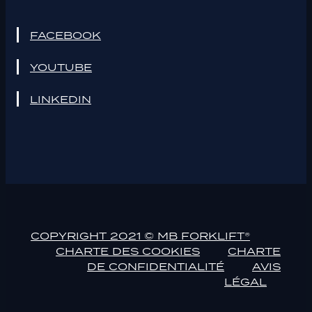
FACEBOOK
YOUTUBE
LINKEDIN
COPYRIGHT 2021 © MB FORKLIFT®
CHARTE DES COOKIES
CHARTE
DE CONFIDENTIALITÉ
AVIS
LÉGAL