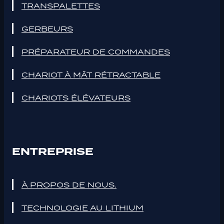
TRANSPALETTES
GERBEURS
PRÉPARATEUR DE COMMANDES
CHARIOT À MÂT RÉTRACTABLE
CHARIOTS ÉLÉVATEURS
ENTREPRISE
À PROPOS DE NOUS.
TECHNOLOGIE AU LITHIUM