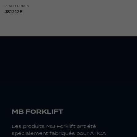
PLATEFORMES
JS1212E
MB FORKLIFT
Les produits MB Forklift ont été
spécialement fabriqués pour ÁTICA