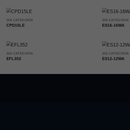
SIN CATEGORÍA
SIN CATEGORÍA
CPD15LE
ES16-16WA
SIN CATEGORÍA
SIN CATEGORÍA
EFL352
ES12-12WA