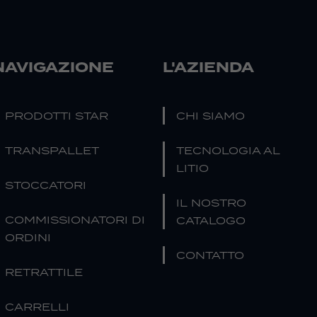
NAVIGAZIONE
L'AZIENDA
PRODOTTI STAR
CHI SIAMO
TRANSPALLET
TECNOLOGIA AL
LITIO
STOCCATORI
IL NOSTRO
COMMISSIONATORI DI
CATALOGO
ORDINI
CONTATTO
RETRATTILE
CARRELLI