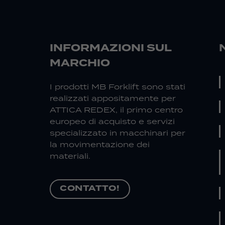
INFORMAZIONI SUL
MARCHIO
I prodotti MB Forklift sono stati
realizzati appositamente per
ATTICA REDEX, il primo centro
europeo di acquisto e servizi
specializzato in macchinari per
la movimentazione dei
materiali.
CONTATTO!