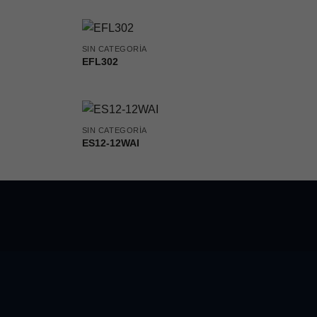
SIN CATEGORÍA
EFL302
SIN CATEGORÍA
ES12-12WAI