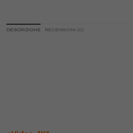
DESCRIZIONE
RECENSIONI (0)