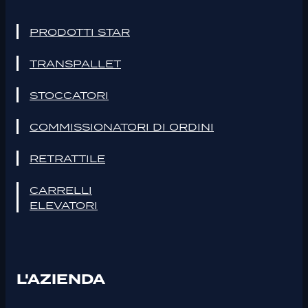
PRODOTTI STAR
TRANSPALLET
STOCCATORI
COMMISSIONATORI DI ORDINI
RETRATTILE
CARRELLI
ELEVATORI
L'AZIENDA