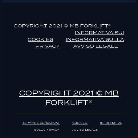
COPYRIGHT 2021 © MB FORKLIFT®
INFORMATIVA SUI
COOKIES
INFORMATIVA SULLA
PRIVACY
AVVISO LEGALE
COPYRIGHT 2021 © MB
FORKLIFT®
TERMINI E CONDIZIONI
COOKIES
INFORMATIVA
SULLA PRIVACY
AVVISO LEGALE