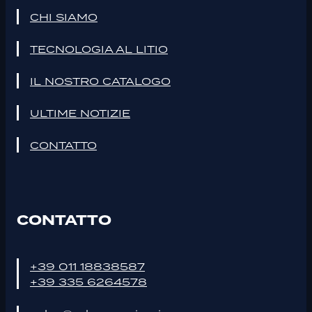
CHI SIAMO
TECNOLOGIA AL LITIO
IL NOSTRO CATALOGO
ULTIME NOTIZIE
CONTATTO
CONTATTO
+39 011 18838587
+39 335 6264578