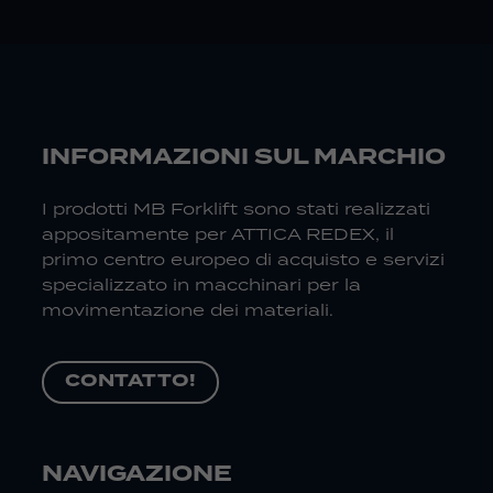
INFORMAZIONI SUL MARCHIO
I prodotti MB Forklift sono stati realizzati
appositamente per ATTICA REDEX, il
primo centro europeo di acquisto e servizi
specializzato in macchinari per la
movimentazione dei materiali.
CONTATTO!
NAVIGAZIONE