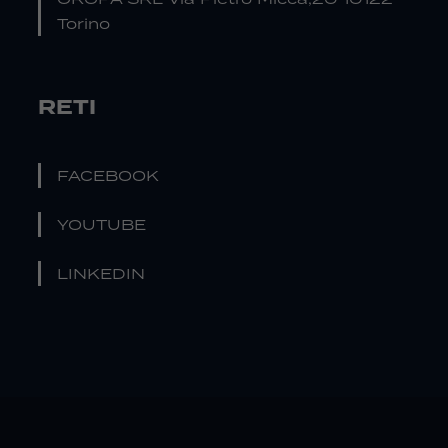
Torino
RETI
FACEBOOK
YOUTUBE
LINKEDIN