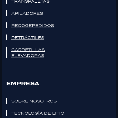
TRANSPALETAS
APILADORES
RECOGEPEDIDOS
RETRÁCTILES
CARRETILLAS
ELEVADORAS
EMPRESA
SOBRE NOSOTROS
TECNOLOGÍA DE LITIO