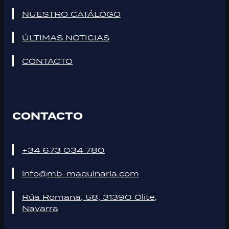
NUESTRO CATÁLOGO
ÚLTIMAS NOTICIAS
CONTACTO
CONTACTO
+34 673 034 780
info@mb-maquinaria.com
Rúa Romana, 58, 31390 Olite,
Navarra