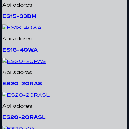
Apiladores
ES15-33DM
Apiladores
ES18-40WA
Apiladores
ES20-20RAS
Apiladores
ES20-20RASL