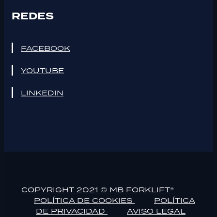
REDES
FACEBOOK
YOUTUBE
LINKEDIN
COPYRIGHT 2021 © MB FORKLIFT®
POLÍTICA DE COOKIES
POLÍTICA
DE PRIVACIDAD
AVISO LEGAL