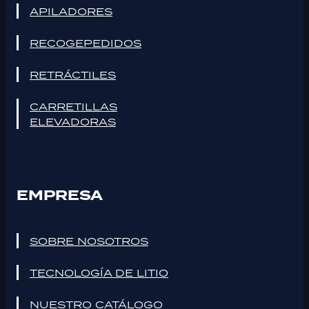
APILADORES
RECOGEPEDIDOS
RETRÁCTILES
CARRETILLAS
ELEVADORAS
EMPRESA
SOBRE NOSOTROS
TECNOLOGÍA DE LITIO
NUESTRO CATÁLOGO