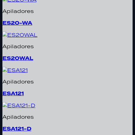
Apiladores
ES20-WA
Apiladores
ES20WAL
Apiladores
ESA121
Apiladores
ESA121-D