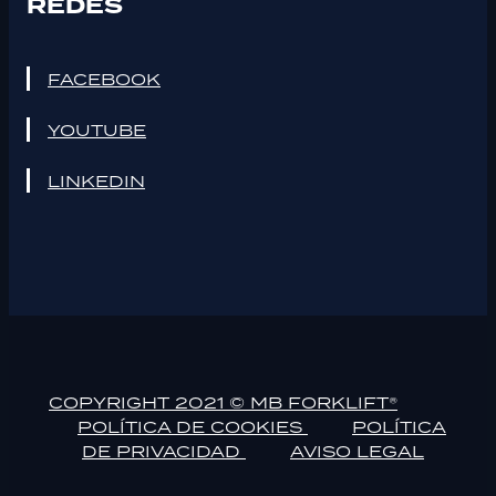
REDES
FACEBOOK
YOUTUBE
LINKEDIN
COPYRIGHT 2021 © MB FORKLIFT®
POLÍTICA DE COOKIES
POLÍTICA
DE PRIVACIDAD
AVISO LEGAL