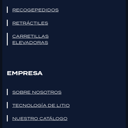
RECOGEPEDIDOS
RETRÁCTILES
CARRETILLAS
ELEVADORAS
EMPRESA
SOBRE NOSOTROS
TECNOLOGÍA DE LITIO
NUESTRO CATÁLOGO