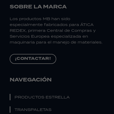
SOBRE LA MARCA
Los productos MB han sido
especialmente fabricados para ÁTICA
REDEX, primera Central de Compras y
Servicios Europea especializada en
maquinaria para el manejo de materiales.
¡CONTACTAR!
NAVEGACIÓN
PRODUCTOS ESTRELLA
TRANSPALETAS