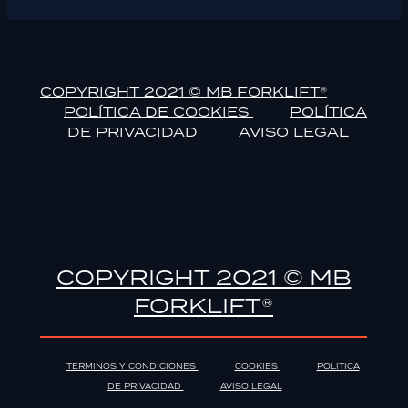
COPYRIGHT 2021 © MB FORKLIFT®
POLÍTICA DE COOKIES
POLÍTICA
DE PRIVACIDAD
AVISO LEGAL
COPYRIGHT 2021 © MB
FORKLIFT®
TERMINOS Y CONDICIONES
COOKIES
POLÍTICA
DE PRIVACIDAD
AVISO LEGAL