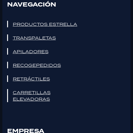
NAVEGACIÓN
PRODUCTOS ESTRELLA
TRANSPALETAS
APILADORES
RECOGEPEDIDOS
RETRÁCTILES
CARRETILLAS
ELEVADORAS
EMPRESA