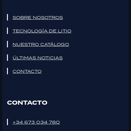
SOBRE NOSOTROS
TECNOLOGÍA DE LITIO
NUESTRO CATÁLOGO
ÚLTIMAS NOTICIAS
CONTACTO
CONTACTO
+34 673 034 780