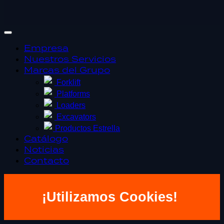
Empresa
Nuestros Servicios
Marcas del Grupo
Forklift
Platforms
Loaders
Excavators
Productos Estrella
Catálogo
Noticias
Contacto
¡Utilizamos Cookies!