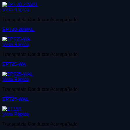
Vista Rápida
Transpaleta Conductor Acompañado
EPT20-20WAL
Vista Rápida
Transpaleta Conductor Acompañado
EPT25-WA
Vista Rápida
Transpaleta Conductor Acompañado
EPT25-WAL
Vista Rápida
Transpaleta Conductor Acompañado