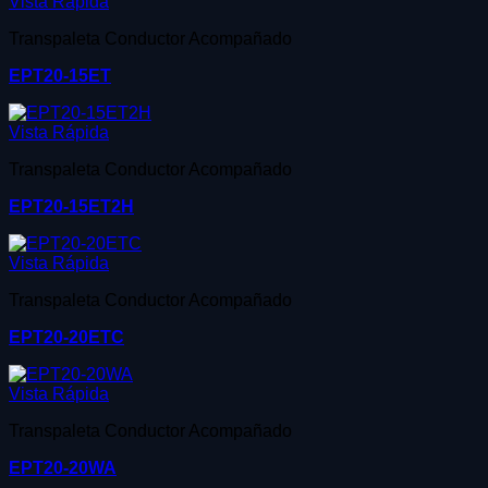
Vista Rápida
Transpaleta Conductor Acompañado
EPT20-15ET
Vista Rápida
Transpaleta Conductor Acompañado
EPT20-15ET2H
Vista Rápida
Transpaleta Conductor Acompañado
EPT20-20ETC
Vista Rápida
Transpaleta Conductor Acompañado
EPT20-20WA