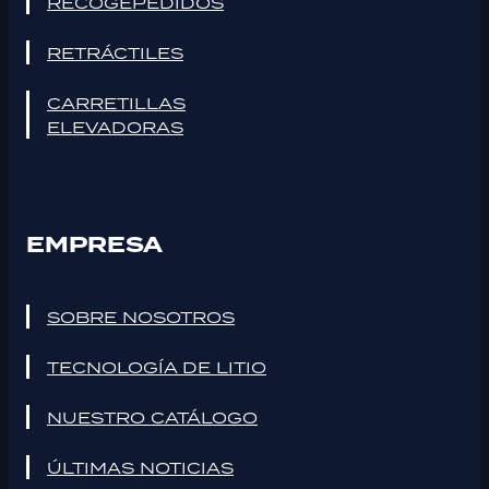
RECOGEPEDIDOS
RETRÁCTILES
CARRETILLAS
ELEVADORAS
EMPRESA
SOBRE NOSOTROS
TECNOLOGÍA DE LITIO
NUESTRO CATÁLOGO
ÚLTIMAS NOTICIAS