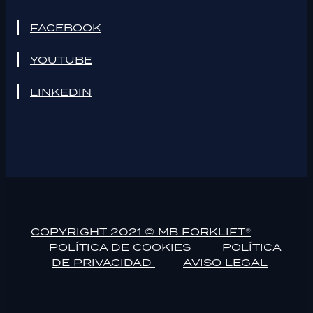
FACEBOOK
YOUTUBE
LINKEDIN
COPYRIGHT 2021 © MB FORKLIFT®
POLÍTICA DE COOKIES
POLÍTICA
DE PRIVACIDAD
AVISO LEGAL