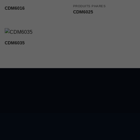
PRODUITS PHARES
CDM6016
CDM6025
CDM6035