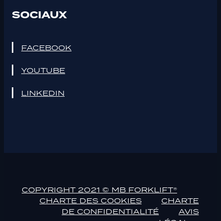
SOCIAUX
FACEBOOK
YOUTUBE
LINKEDIN
COPYRIGHT 2021 © MB FORKLIFT®
CHARTE DES COOKIES
CHARTE
DE CONFIDENTIALITÉ
AVIS