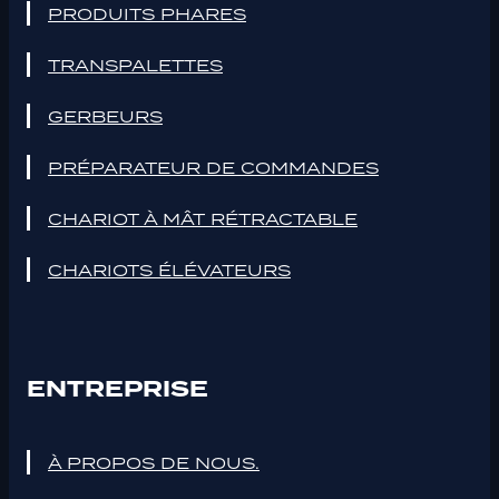
PRODUITS PHARES
TRANSPALETTES
GERBEURS
PRÉPARATEUR DE COMMANDES
CHARIOT À MÂT RÉTRACTABLE
CHARIOTS ÉLÉVATEURS
ENTREPRISE
À PROPOS DE NOUS.