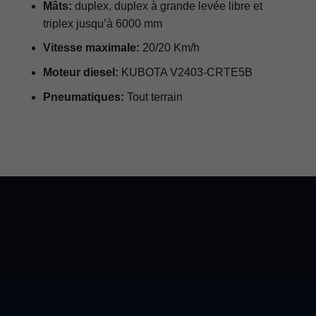
Mâts:
duplex, duplex à grande levée libre et
triplex jusqu’à 6000 mm
Vitesse maximale:
20/20 Km/h
Moteur diesel:
KUBOTA V2403-CRTE5B
Pneumatiques:
Tout terrain