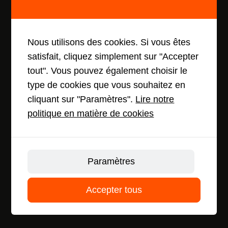
Nous utilisons des cookies. Si vous êtes
satisfait, cliquez simplement sur "Accepter
tout". Vous pouvez également choisir le
type de cookies que vous souhaitez en
cliquant sur "Paramètres".
Lire notre
politique en matière de cookies
Paramètres
Accepter tous