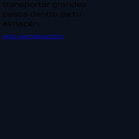
transportar grandes
pesos dentro de tu
almacén.
MÁS INFORMACIÓN