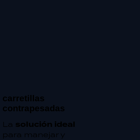
carretillas
contrapesadas
La
solución ideal
para manejar y