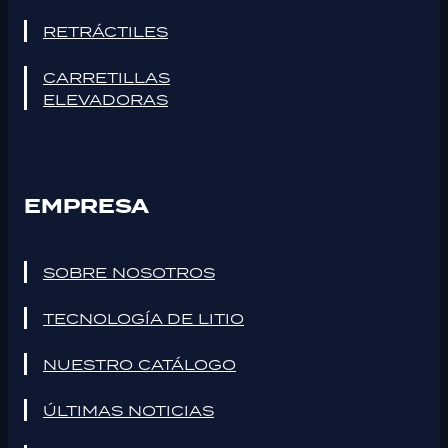
RETRÁCTILES
CARRETILLAS
ELEVADORAS
EMPRESA
SOBRE NOSOTROS
TECNOLOGÍA DE LITIO
NUESTRO CATÁLOGO
ÚLTIMAS NOTICIAS