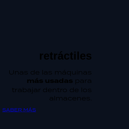
retráctiles
Unas de las máquinas
más usadas
para
trabajar dentro de los
almacenes.
SABER MÁS