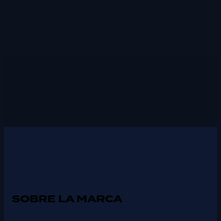
SOBRE LA MARCA