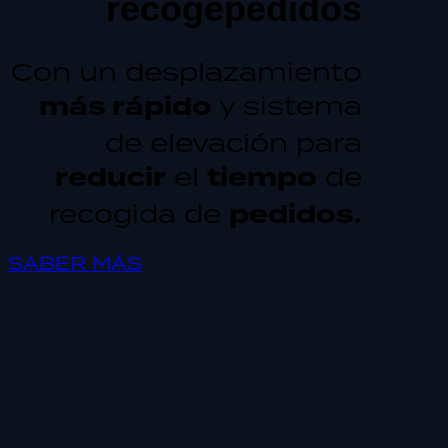
recogepedidos
Con un desplazamiento
más rápido
y sistema
de elevación para
reducir
el
tiempo
de
recogida de
pedidos.
SABER MÁS