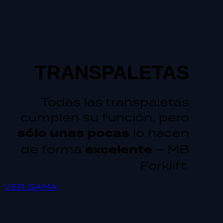
TRANSPALETAS
Todas las transpaletas
cumplen su función, pero
sólo unas pocas
lo hacen
de forma
excelente
– MB
Forklift.
VER GAMA