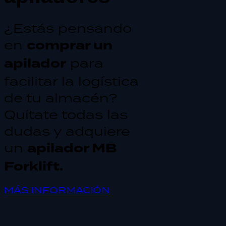
¿Estás pensando
en
comprar un
apilador
para
facilitar la logística
de tu almacén?
Quítate todas las
dudas y adquiere
un
apilador MB
Forklift.
MÁS INFORMACIÓN