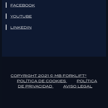
FACEBOOK
YOUTUBE
LINKEDIN
COPYRIGHT 2021 © MB FORKLIFT®
POLÍTICA DE COOKIES
POLÍTICA
DE PRIVACIDAD
AVISO LEGAL