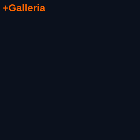
+Galleria