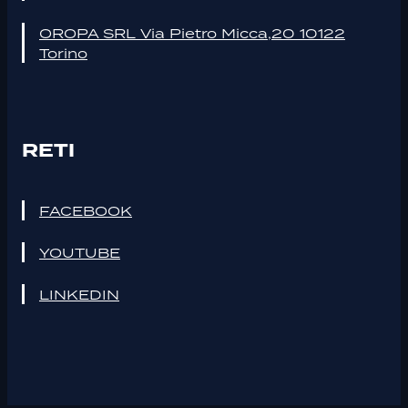
OROPA SRL Via Pietro Micca,20 10122
Torino
RETI
FACEBOOK
YOUTUBE
LINKEDIN