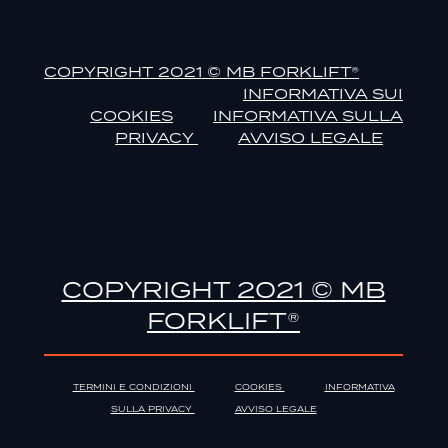
COPYRIGHT 2021 © MB FORKLIFT®
INFORMATIVA SUI
COOKIES
INFORMATIVA SULLA
PRIVACY
AVVISO LEGALE
COPYRIGHT 2021 © MB
FORKLIFT®
TERMINI E CONDIZIONI
COOKIES
INFORMATIVA
SULLA PRIVACY
AVVISO LEGALE