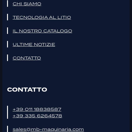
CHI SIAMO
TECNOLOGIA AL LITIO
IL NOSTRO CATALOGO
ULTIME NOTIZIE
CONTATTO
CONTATTO
+39 011 18838587
+39 335 6264578
sales@mb-maquinaria.com