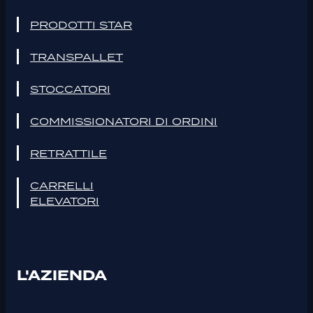
PRODOTTI STAR
TRANSPALLET
STOCCATORI
COMMISSIONATORI DI ORDINI
RETRATTILE
CARRELLI
ELEVATORI
L'AZIENDA