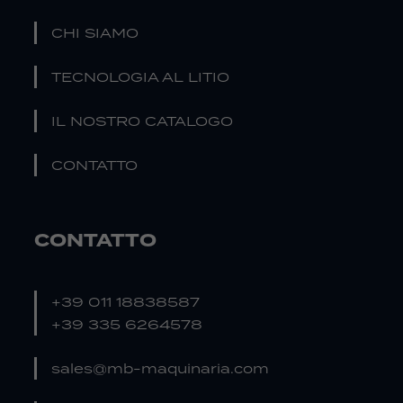
CHI SIAMO
TECNOLOGIA AL LITIO
IL NOSTRO CATALOGO
CONTATTO
CONTATTO
+39 011 18838587
+39 335 6264578
sales@mb-maquinaria.com