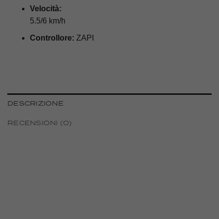
Velocità:
5.5/6 km/h
Controllore:
ZAPI
DESCRIZIONE
RECENSIONI (0)