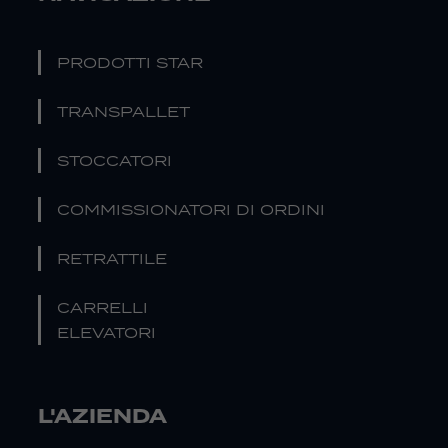
PRODOTTI STAR
TRANSPALLET
STOCCATORI
COMMISSIONATORI DI ORDINI
RETRATTILE
CARRELLI
ELEVATORI
L'AZIENDA