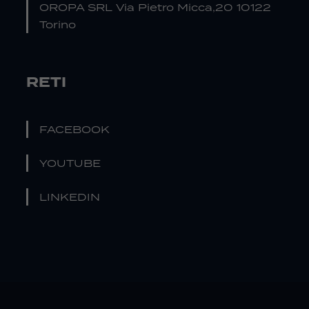
OROPA SRL Via Pietro Micca,20 10122
Torino
RETI
FACEBOOK
YOUTUBE
LINKEDIN