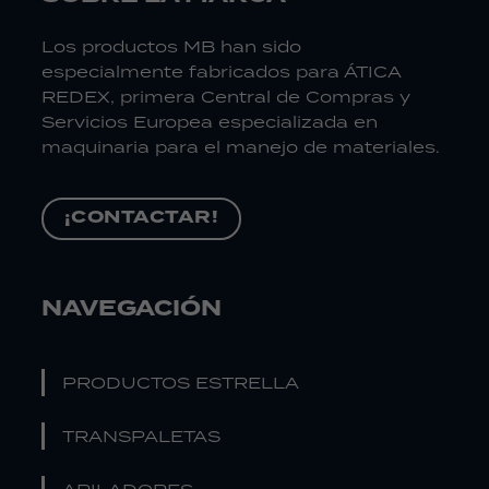
Los productos MB han sido
especialmente fabricados para ÁTICA
REDEX, primera Central de Compras y
Servicios Europea especializada en
maquinaria para el manejo de materiales.
¡CONTACTAR!
NAVEGACIÓN
PRODUCTOS ESTRELLA
TRANSPALETAS