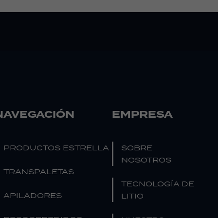
NAVEGACIÓN
EMPRESA
PRODUCTOS ESTRELLA
SOBRE
NOSOTROS
TRANSPALETAS
TECNOLOGÍA DE
APILADORES
LITIO