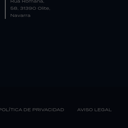
Rúa Romana,
58, 31390 Olite,
Navarra
POLÍTICA DE PRIVACIDAD
AVISO LEGAL