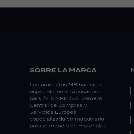
SOBRE LA MARCA
Los productos MB han sido
especialmente fabricados
para ÁTICA REDEX, primera
Central de Compras y
Servicios Europea
especializada en maquinaria
para el manejo de materiales.