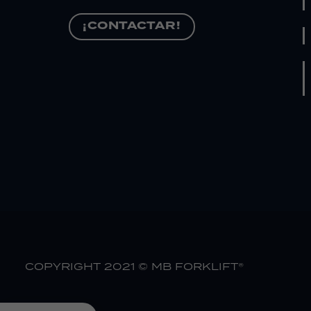
¡CONTACTAR!
COPYRIGHT 2021 © MB FORKLIFT®