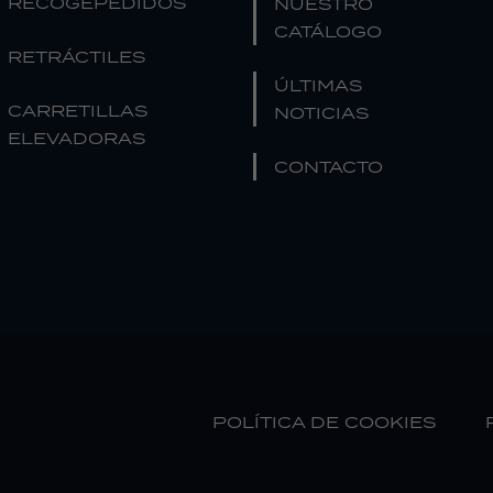
RECOGEPEDIDOS
NUESTRO
CATÁLOGO
RETRÁCTILES
ÚLTIMAS
CARRETILLAS
NOTICIAS
ELEVADORAS
CONTACTO
POLÍTICA DE COOKIES