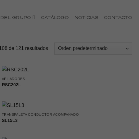
 DEL GRUPO
CATÁLOGO
NOTICIAS
CONTACTO
08 de 121 resultados
APILADORES
RSC202L
TRANSPALETA CONDUCTOR ACOMPAÑADO
SL15L3