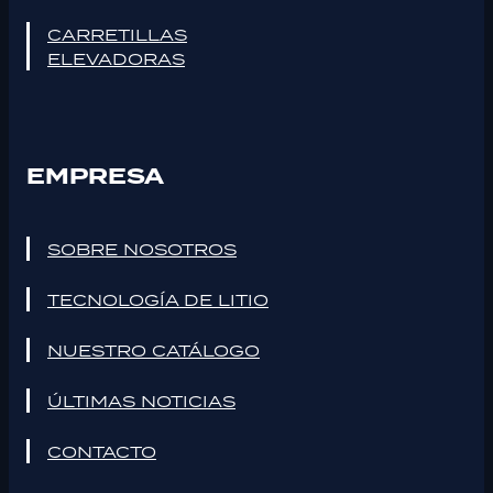
CARRETILLAS
ELEVADORAS
EMPRESA
SOBRE NOSOTROS
TECNOLOGÍA DE LITIO
NUESTRO CATÁLOGO
ÚLTIMAS NOTICIAS
CONTACTO