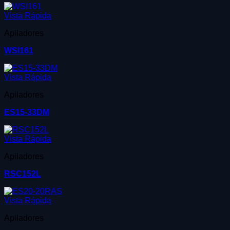
Vista Rápida
Apiladores
WSI161
Vista Rápida
Apiladores
ES15-33DM
Vista Rápida
Apiladores
RSC152L
Vista Rápida
Apiladores