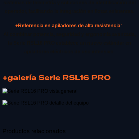
sistemas de telemetría y soluciones de identificación del
operador, facilitando la integración en flotas existentes.
+Referencia en apiladores de alta resistencia:
Al combinar potencia, seguridad y ergonomía avanzada,
la Serie RSL16 PRO establece un nuevo estándar en
apiladores eléctricos de uso intensivo.
+galería Serie RSL16 PRO
Productos relacionados