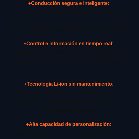
+Conducción segura e inteligente:
Incorpora dirección electrónica con reducción
automática de velocidad en curvas, proporcionando
mayor estabilidad y seguridad durante la maniobra.
+Control e información en tiempo real:
Equipada con una pantalla a color que permite un
seguimiento claro e intuitivo de los principales
parámetros de funcionamiento.
+Tecnología Li-ion sin mantenimiento:
Utiliza baterías de litio con carga de oportunidad,
eliminando el mantenimiento y maximizando la
disponibilidad operativa.
+Alta capacidad de personalización:
Disponible con distintas capacidades de batería,