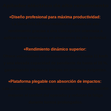
Apilador eléctrico de alto rendimiento
+Diseño profesional para máxima productividad:
La Serie RSL16 PRO redefine el apilado de alto
rendimiento gracias a una concepción orientada a
aplicaciones intensivas en almacenes de alta actividad.
+Rendimiento dinámico superior:
Ofrece velocidades de desplazamiento de hasta 11 km/h
y una elevada capacidad de pendiente de hasta el 16 %,
garantizando eficiencia incluso en entornos exigentes.
+Plataforma plegable con absorción de impactos:
Las plataformas abatibles con sistema de amortiguación
mejoran el confort del operador y reducen la fatiga
durante turnos prolongados.