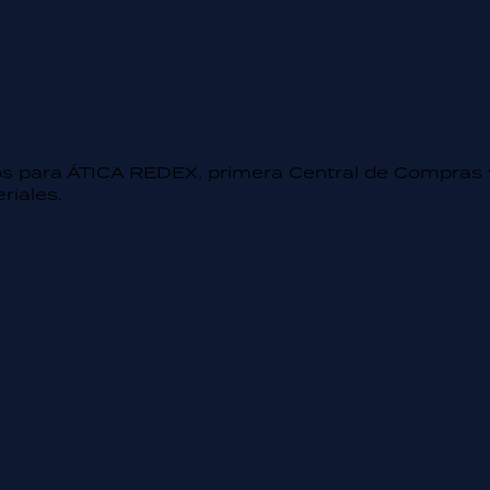
s para ÁTICA REDEX, primera Central de Compras 
riales.