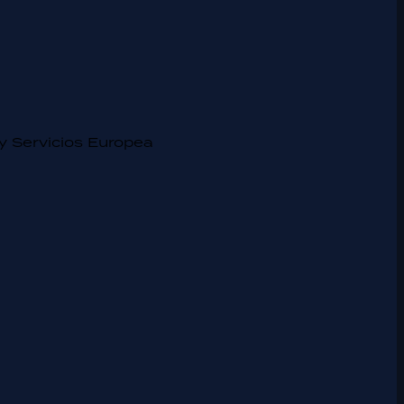
y Servicios Europea