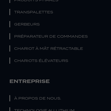
TRANSPALETTES
GERBEURS
PRÉPARATEUR DE COMMANDES
CHARIOT À MÂT RÉTRACTABLE
CHARIOTS ÉLÉVATEURS
ENTREPRISE
À PROPOS DE NOUS.
TECHNOLOGIE AU LITHIUM