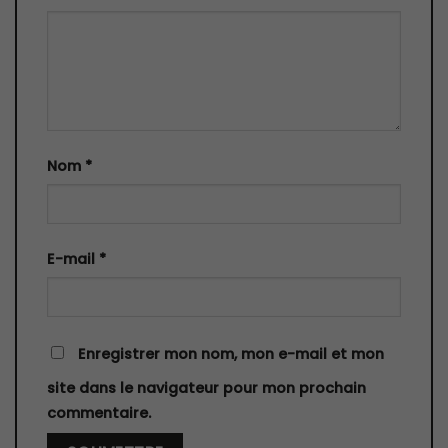
Nom
*
E-mail
*
Enregistrer mon nom, mon e-mail et mon
site dans le navigateur pour mon prochain
commentaire.