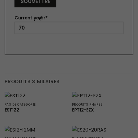
Current ye
@r
*
PRODUITS SIMILAIRES
PAS DE CATÉGORIE
PRODUITS PHARES
EST122
EPT12-EZX