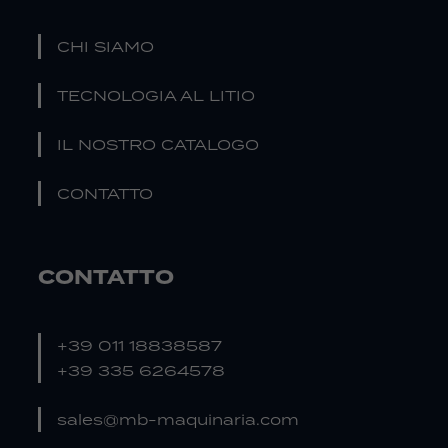
CHI SIAMO
TECNOLOGIA AL LITIO
IL NOSTRO CATALOGO
CONTATTO
CONTATTO
+39 011 18838587
+39 335 6264578
sales@mb-maquinaria.com