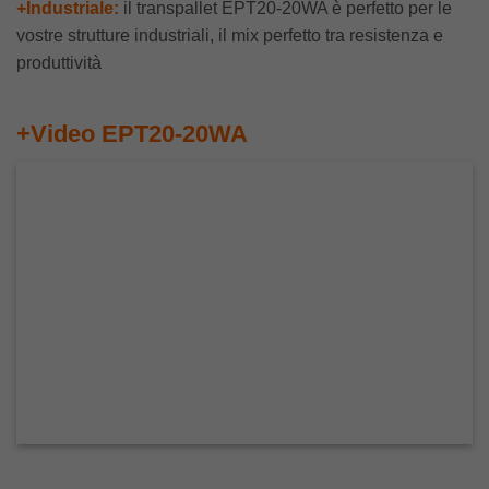
+Industriale:
il transpallet EPT20-20WA è perfetto per le
vostre strutture industriali, il mix perfetto tra resistenza e
produttività
+Video EPT20-20WA