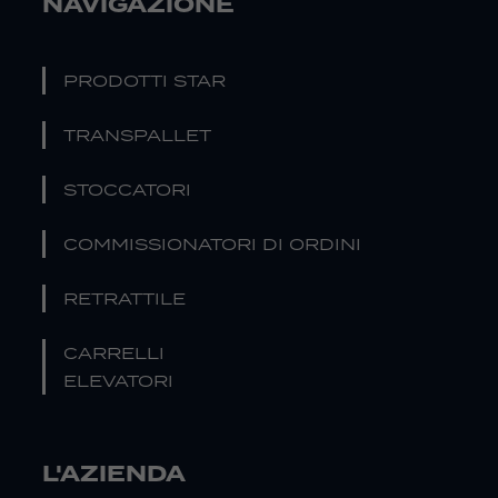
NAVIGAZIONE
PRODOTTI STAR
TRANSPALLET
STOCCATORI
COMMISSIONATORI DI ORDINI
RETRATTILE
CARRELLI
ELEVATORI
L'AZIENDA