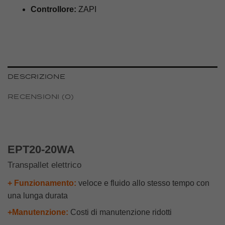
Controllore:
ZAPI
DESCRIZIONE
RECENSIONI (0)
EPT20-20WA
Transpallet elettrico
+ Funzionamento:
veloce e fluido allo stesso tempo con
una lunga durata
+Manutenzione:
Costi di manutenzione ridotti