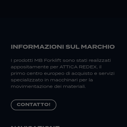
INFORMAZIONI SUL MARCHIO
I prodotti MB Forklift sono stati realizzati
appositamente per ATTICA REDEX, il
primo centro europeo di acquisto e servizi
specializzato in macchinari per la
movimentazione dei materiali.
CONTATTO!