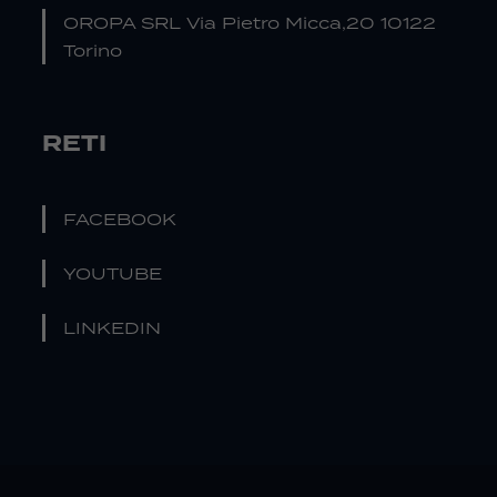
OROPA SRL Via Pietro Micca,20 10122
Torino
RETI
FACEBOOK
YOUTUBE
LINKEDIN