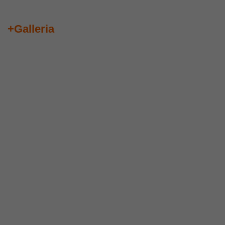
+Galleria