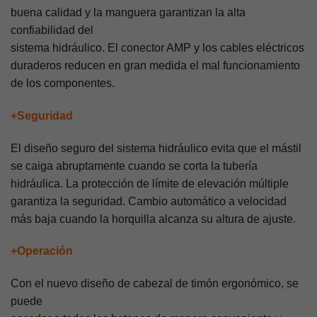
buena calidad y la manguera garantizan la alta
confiabilidad del
sistema hidráulico. El conector AMP y los cables eléctricos
duraderos reducen en gran medida el mal funcionamiento
de los componentes.
+Seguridad
El diseño seguro del sistema hidráulico evita que el mástil
se caiga abruptamente cuando se corta la tubería
hidráulica. La protección de límite de elevación múltiple
garantiza la seguridad. Cambio automático a velocidad
más baja cuando la horquilla alcanza su altura de ajuste.
+Operación
Con el nuevo diseño de cabezal de timón ergonómico, se
puede