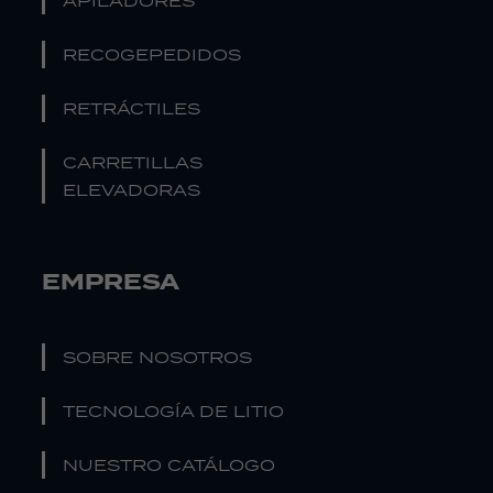
APILADORES
RECOGEPEDIDOS
RETRÁCTILES
CARRETILLAS
ELEVADORAS
EMPRESA
SOBRE NOSOTROS
TECNOLOGÍA DE LITIO
NUESTRO CATÁLOGO