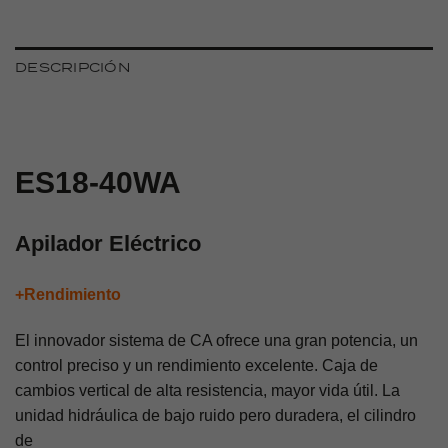
DESCRIPCIÓN
ES18-40WA
Apilador Eléctrico
+Rendimiento
El innovador sistema de CA ofrece una gran potencia, un
control preciso y un rendimiento excelente. Caja de
cambios vertical de alta resistencia, mayor vida útil. La
unidad hidráulica de bajo ruido pero duradera, el cilindro
de