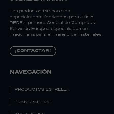
Los productos MB han sido
especialmente fabricados para ÁTICA
REDEX, primera Central de Compras y
Servicios Europea especializada en
maquinaria para el manejo de materiales.
¡CONTACTAR!
NAVEGACIÓN
PRODUCTOS ESTRELLA
TRANSPALETAS