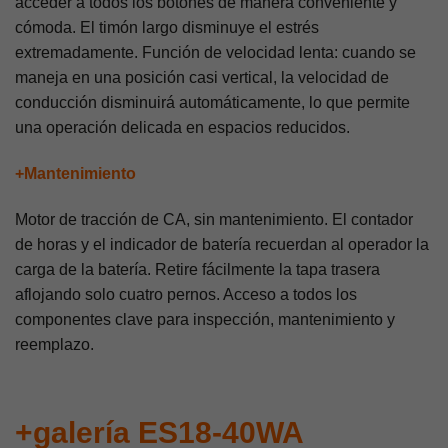
acceder a todos los botones de manera conveniente y
cómoda. El timón largo disminuye el estrés
extremadamente. Función de velocidad lenta: cuando se
maneja en una posición casi vertical, la velocidad de
conducción disminuirá automáticamente, lo que permite
una operación delicada en espacios reducidos.
+Mantenimiento
Motor de tracción de CA, sin mantenimiento. El contador
de horas y el indicador de batería recuerdan al operador la
carga de la batería. Retire fácilmente la tapa trasera
aflojando solo cuatro pernos. Acceso a todos los
componentes clave para inspección, mantenimiento y
reemplazo.
+galería ES18-40WA