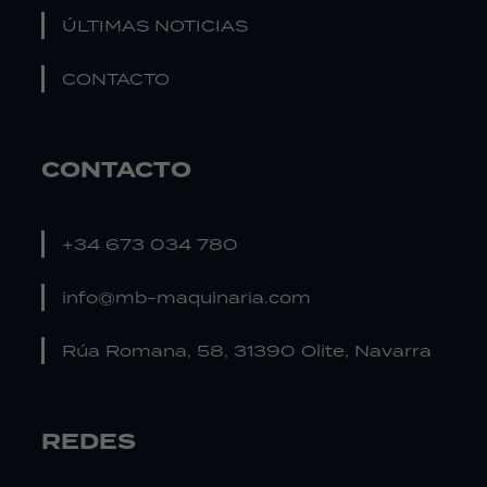
ÚLTIMAS NOTICIAS
CONTACTO
CONTACTO
+34 673 034 780
info@mb-maquinaria.com
Rúa Romana, 58, 31390 Olite, Navarra
REDES