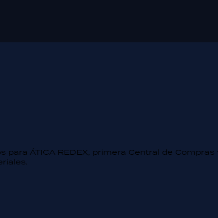
s para ÁTICA REDEX, primera Central de Compras 
riales.