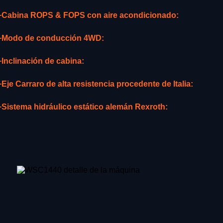
+Cabina ROPS & FOPS con aire acondicionado:
+Modo de conducción 4WD:
+Inclinación de cabina:
+Eje Carraro de alta resistencia procedente de Italia:
+Sistema hidráulico estático alemán Rexroth: