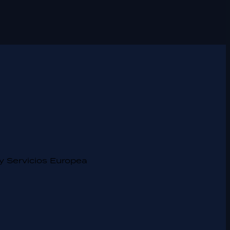
y Servicios Europea