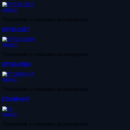
Aperçu
Transpalette à conducteur accompagnant
EPT20-15ET
Aperçu
Transpalette à conducteur accompagnant
EPT20-20WA
Aperçu
Transpalette à conducteur accompagnant
ET15MH-P-F
Aperçu
Transpalette à conducteur accompagnant