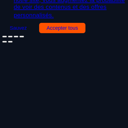
de voir des contenus et des offres
personnalisés.
Sauvez
Accepter tous