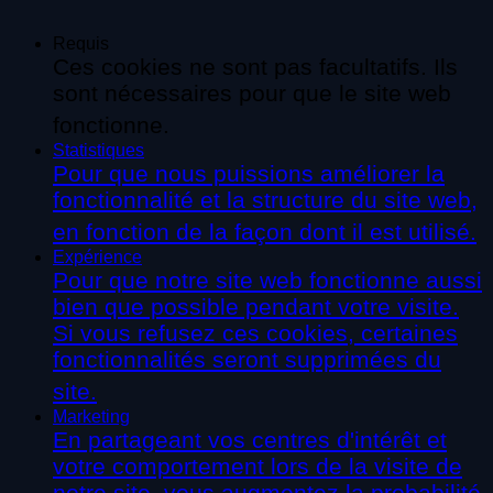
Requis
Ces cookies ne sont pas facultatifs. Ils
sont nécessaires pour que le site web
fonctionne.
Statistiques
Pour que nous puissions améliorer la
fonctionnalité et la structure du site web,
en fonction de la façon dont il est utilisé.
Expérience
Pour que notre site web fonctionne aussi
bien que possible pendant votre visite.
Si vous refusez ces cookies, certaines
fonctionnalités seront supprimées du
site.
Marketing
En partageant vos centres d'intérêt et
votre comportement lors de la visite de
notre site, vous augmentez la probabilité