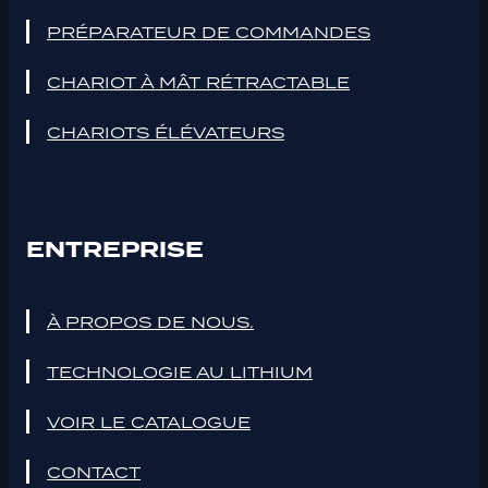
PRÉPARATEUR DE COMMANDES
CHARIOT À MÂT RÉTRACTABLE
CHARIOTS ÉLÉVATEURS
ENTREPRISE
À PROPOS DE NOUS.
TECHNOLOGIE AU LITHIUM
VOIR LE CATALOGUE
CONTACT