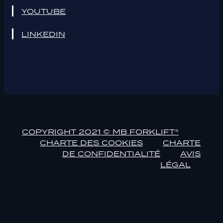
YOUTUBE
LINKEDIN
COPYRIGHT 2021 © MB FORKLIFT®
CHARTE DES COOKIES
CHARTE
DE CONFIDENTIALITÉ
AVIS
LÉGAL