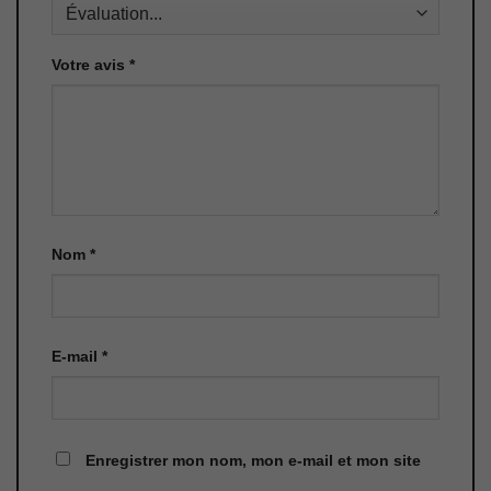
Votre avis
*
Nom
*
E-mail
*
Enregistrer mon nom, mon e-mail et mon site