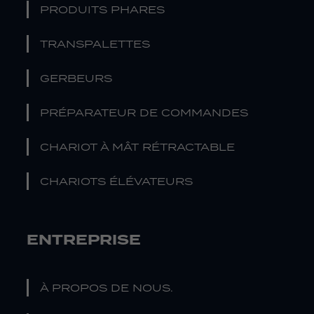
PRODUITS PHARES
TRANSPALETTES
GERBEURS
PRÉPARATEUR DE COMMANDES
CHARIOT À MÂT RÉTRACTABLE
CHARIOTS ÉLÉVATEURS
ENTREPRISE
À PROPOS DE NOUS.