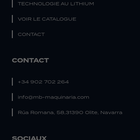
TECHNOLOGIE AU LITHIUM
VOIR LE CATALOGUE
CONTACT
CONTACT
+34 902 702 264
info@mb-maquinaria.com
Rúa Romana, 58,31390 Olite, Navarra
SOCIAUX