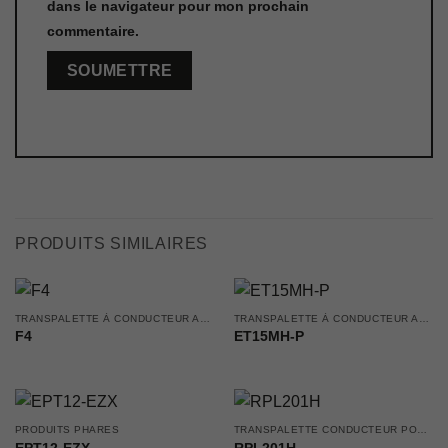
dans le navigateur pour mon prochain
commentaire.
PRODUITS SIMILAIRES
TRANSPALETTE À CONDUCTEUR ACCOMPAGNANT
TRANSPALETTE À CONDUCTEUR ACCOMPAGNANT
F4
ET15MH-P
PRODUITS PHARES
TRANSPALETTE CONDUCTEUR PORTÉ