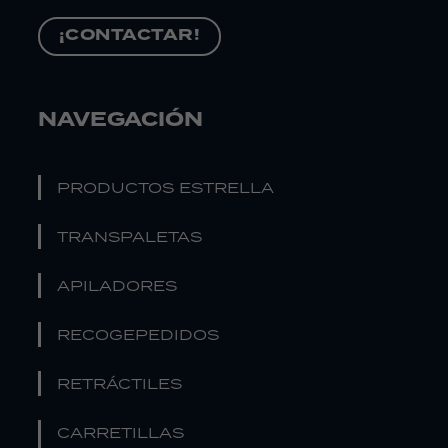
¡CONTACTAR!
NAVEGACIÓN
PRODUCTOS ESTRELLA
TRANSPALETAS
APILADORES
RECOGEPEDIDOS
RETRÁCTILES
CARRETILLAS