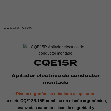
DESCRIPCIÓN
CQE15R
Apilador eléctrico de conductor
montado
+Diseño ergonómico orientado al operador:
La serie CQE12R/15R combina un diseño ergonómico,
avanzadas características de seguridad y