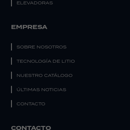
ELEVADORAS
EMPRESA
SOBRE NOSOTROS
TECNOLOGÍA DE LITIO
NUESTRO CATÁLOGO
ÚLTIMAS NOTICIAS
CONTACTO
CONTACTO