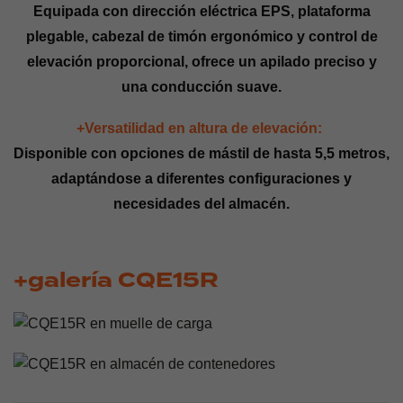
Equipada con dirección eléctrica EPS, plataforma
plegable, cabezal de timón ergonómico y control de
elevación proporcional, ofrece un apilado preciso y
una conducción suave.
+Versatilidad en altura de elevación:
Disponible con opciones de mástil de hasta 5,5 metros,
adaptándose a diferentes configuraciones y
necesidades del almacén.
+galería CQE15R