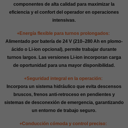
componentes de alta calidad para maximizar la
eficiencia y el confort del operador en operaciones
intensivas.
+Energía flexible para turnos prolongados:
Alimentado por batería de 24 V (210–280 Ah en plomo-
ácido o Li-ion opcional), permite trabajar durante
turnos largos. Las versiones Li-ion incorporan carga
de oportunidad para una mayor disponibilidad.
+Seguridad integral en la operación:
Incorpora un sistema hidráulico que evita descensos
bruscos, frenos anti-retroceso en pendientes y
sistemas de desconexión de emergencia, garantizando
un entorno de trabajo seguro.
+Conducción cómoda y control preciso: