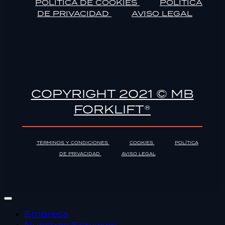
POLÍTICA DE COOKIES
POLÍTICA
DE PRIVACIDAD
AVISO LEGAL
COPYRIGHT 2021 © MB
FORKLIFT®
TERMINOS Y CONDICIONES
COOKIES
POLÍTICA
DE PRIVACIDAD
AVISO LEGAL
Empresa