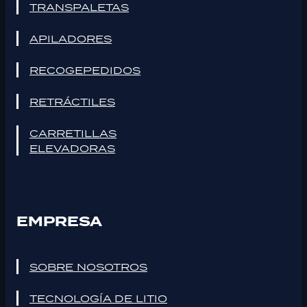
TRANSPALETAS
APILADORES
RECOGEPEDIDOS
RETRÁCTILES
CARRETILLAS
ELEVADORAS
EMPRESA
SOBRE NOSOTROS
TECNOLOGÍA DE LITIO