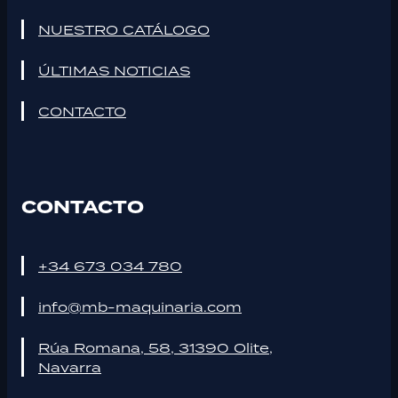
NUESTRO CATÁLOGO
ÚLTIMAS NOTICIAS
CONTACTO
CONTACTO
+34 673 034 780
info@mb-maquinaria.com
Rúa Romana, 58, 31390 Olite,
Navarra