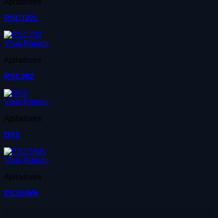
Apiladores
RSC122L
Vista Rápida
Apiladores
RSC202
Vista Rápida
Apiladores
DS3
Vista Rápida
Apiladores
ES20-WA