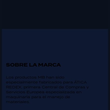
SOBRE LA MARCA
Los productos MB han sido
especialmente fabricados para ÁTICA
REDEX, primera Central de Compras y
Servicios Europea especializada en
maquinaria para el manejo de
materiales.