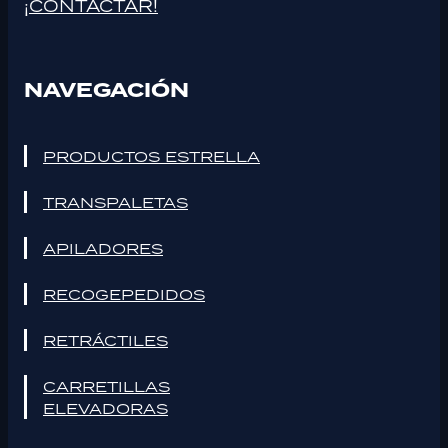
¡CONTACTAR!
NAVEGACIÓN
PRODUCTOS ESTRELLA
TRANSPALETAS
APILADORES
RECOGEPEDIDOS
RETRÁCTILES
CARRETILLAS
ELEVADORAS