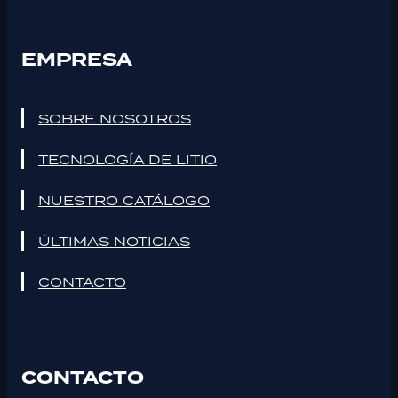
EMPRESA
SOBRE NOSOTROS
TECNOLOGÍA DE LITIO
NUESTRO CATÁLOGO
ÚLTIMAS NOTICIAS
CONTACTO
CONTACTO