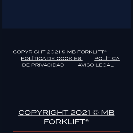
COPYRIGHT 2021 © MB FORKLIFT®
POLÍTICA DE COOKIES
POLÍTICA
DE PRIVACIDAD
AVISO LEGAL
COPYRIGHT 2021 © MB
FORKLIFT®