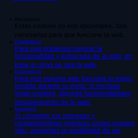
Necesarias
Estas cookies no son opcionales. Son
necesarias para que funcione la web.
Estadísticas
Para que podamos mejorar la
funcionalidad y estructura de la web, en
base a cómo se usa la web.
Experiencia
Para que nuestra web funcione lo mejor
posible durante tu visita. Si rechaza
estas cookies, algunas funcionalidades
desaparecerán de la web.
Marketing
Al compartir tus intereses y
comportamiento mientras visitas nuestro
sitio, aumentas la posibilidad de ver