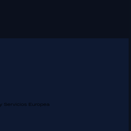
y Servicios Europea