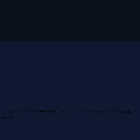
s para ÁTICA REDEX, primera Central de Compras 
riales.