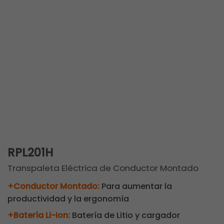
RPL201H
Transpaleta Eléctrica de Conductor Montado
+Conductor Montado:
Para aumentar la
productividad y la ergonomía
+Batería Li-Ion:
Batería de Litio y cargador