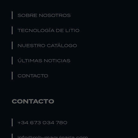
SOBRE NOSOTROS
TECNOLOGÍA DE LITIO
NUESTRO CATÁLOGO
ÚLTIMAS NOTICIAS
CONTACTO
CONTACTO
+34 673 034 780
info@mb-maquinaria.com