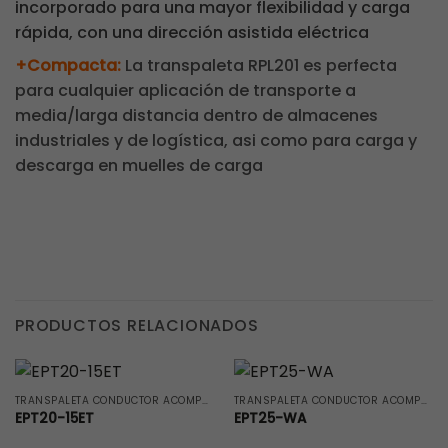
incorporado para una mayor flexibilidad y carga
rápida, con una dirección asistida eléctrica
+Compacta:
La transpaleta RPL201 es perfecta
para cualquier aplicación de transporte a
media/larga distancia dentro de almacenes
industriales y de logística, asi como para carga y
descarga en muelles de carga
PRODUCTOS RELACIONADOS
TRANSPALETA CONDUCTOR ACOMPAÑADO
TRANSPALETA CONDUCTOR ACOMPAÑADO
EPT20-15ET
EPT25-WA