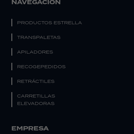
NAVEGACIÓN
PRODUCTOS ESTRELLA
TRANSPALETAS
APILADORES
RECOGEPEDIDOS
RETRÁCTILES
CARRETILLAS
ELEVADORAS
EMPRESA