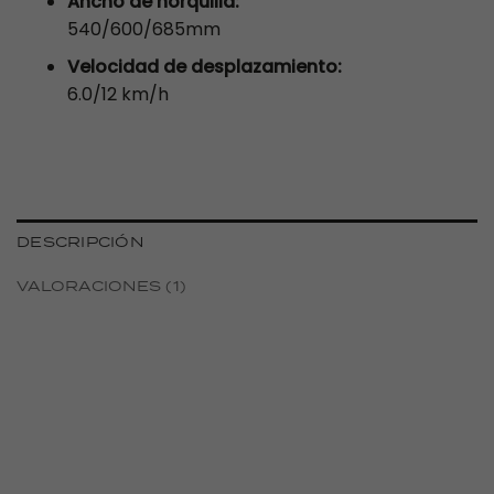
Ancho de horquilla:
540/600/685mm
Velocidad de desplazamiento:
6.0/12 km/h
DESCRIPCIÓN
VALORACIONES (1)