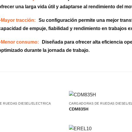
ofrecer una larga vida útil y adaptarse al rendimiento del mo
+Mayor tracción:
Su configuración permite una mejor trans
capacidad de empuje, fiabilidad y rendimiento en trabajos e
+Menor consumo:
Diseñada para ofrecer alta eficiencia op
optimizado durante la jornada de trabajo.
 RUEDAS DIESEL/ELECTRICA
CARGADORAS DE RUEDAS DIESEL/E
CDM835H