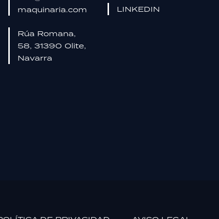
LINKEDIN
maquinaria.com
Rúa Romana,
58, 31390 Olite,
Navarra