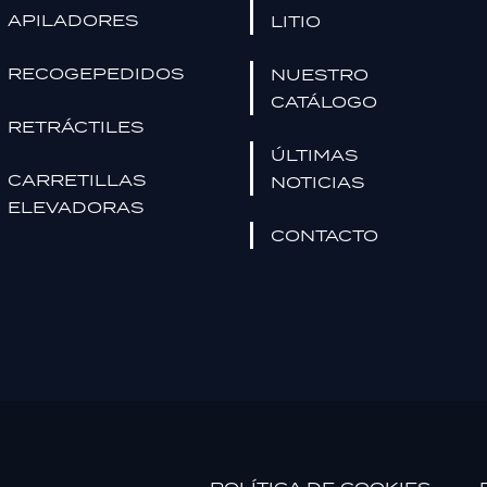
APILADORES
LITIO
RECOGEPEDIDOS
NUESTRO
CATÁLOGO
RETRÁCTILES
ÚLTIMAS
CARRETILLAS
NOTICIAS
ELEVADORAS
CONTACTO