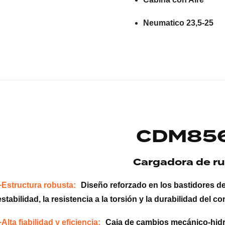
Neumatico 23,5-25
CDM85
Cargadora de r
+Estructura robusta:
Diseño reforzado en los bastidores de
estabilidad, la resistencia a la torsión y la durabilidad del co
+Alta fiabilidad y eficiencia:
Caja de cambios mecánico-hidrá