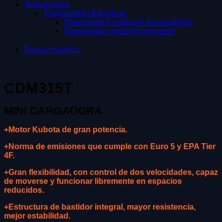
Transpaletas
Transpaletas Eléctricas
Transpaleta Conductor Acompañado
Transpaleta conductor montado
Descripción
CDM315T
MINI CARGADORA
+Motor Kubota de gran potencia.
+Norma de emisiones que cumple con Euro 5 y EPA Tier
4F.
+Gran flexibilidad, con control de dos velocidades, capaz
de moverse y funcionar libremente en espacios
reducidos.
+Estructura de bastidor integral, mayor resistencia,
mejor estabilidad.