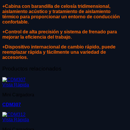
+Cabina con barandilla de celosía tridimensional,
aislamiento acústico y tratamiento de aislamiento
térmico para proporcionar un entorno de conducción
confortable.
+Control de alta precisión y sistema de frenado para
mejorar la eficiencia del trabajo.
+Dispositivo internacional de cambio rápido, puede
reemplazar rápida y fácilmente una variedad de
accesorios.
Productos relacionados
Vista Rápida
Mini Cargadora
CDM307
Vista Rápida
Mini Cargadora