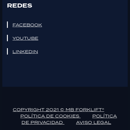
REDES
FACEBOOK
YOUTUBE
LINKEDIN
COPYRIGHT 2021 © MB FORKLIFT®
POLÍTICA DE COOKIES
POLÍTICA
DE PRIVACIDAD
AVISO LEGAL