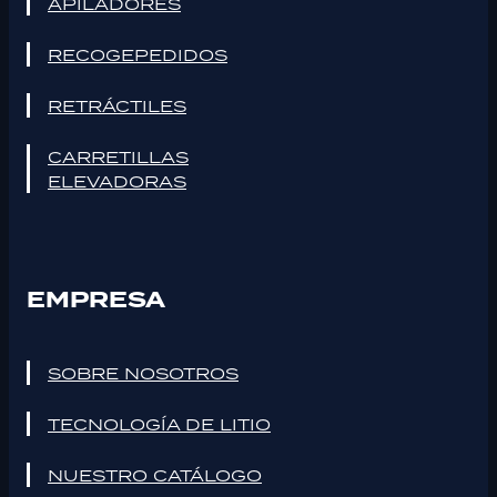
APILADORES
RECOGEPEDIDOS
RETRÁCTILES
CARRETILLAS
ELEVADORAS
EMPRESA
SOBRE NOSOTROS
TECNOLOGÍA DE LITIO
NUESTRO CATÁLOGO