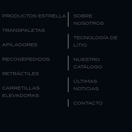
PRODUCTOS ESTRELLA
SOBRE
NOSOTROS
TRANSPALETAS
TECNOLOGÍA DE
APILADORES
LITIO
RECOGEPEDIDOS
NUESTRO
CATÁLOGO
RETRÁCTILES
ÚLTIMAS
CARRETILLAS
NOTICIAS
ELEVADORAS
CONTACTO