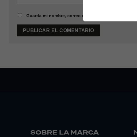
Guarda mi nombre, correo electrónico y web en este
SOBRE LA MARCA