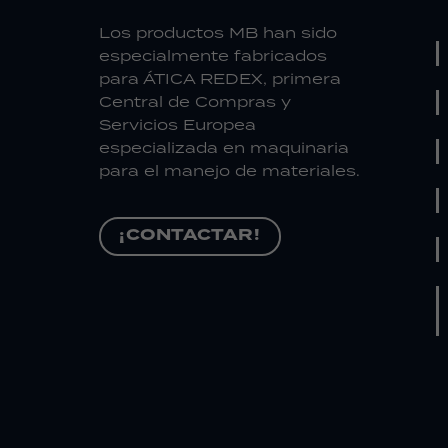
Los productos MB han sido
especialmente fabricados
para ÁTICA REDEX, primera
Central de Compras y
Servicios Europea
especializada en maquinaria
para el manejo de materiales.
¡CONTACTAR!