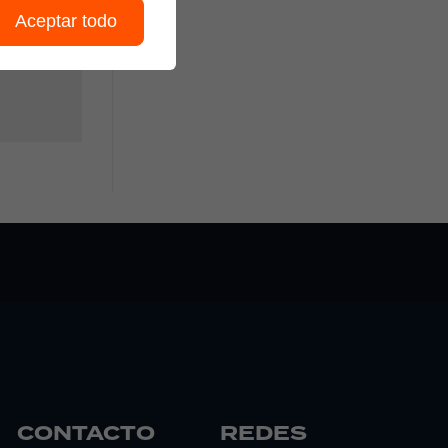
Aceptar todo
CONTACTO
REDES