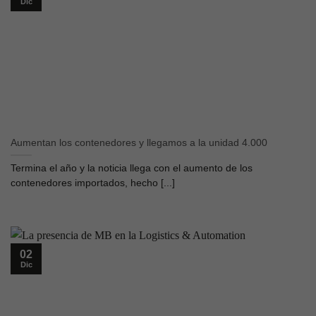
Dic
Aumentan los contenedores y llegamos a la unidad 4.000
Termina el año y la noticia llega con el aumento de los
contenedores importados, hecho [...]
02
Dic