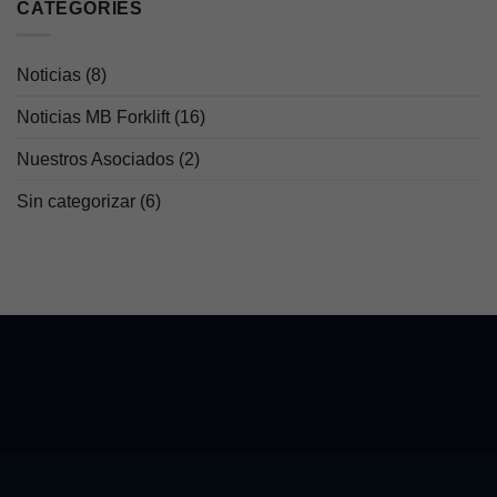
CATEGORIES
Noticias
(8)
Noticias MB Forklift
(16)
Nuestros Asociados
(2)
Sin categorizar
(6)