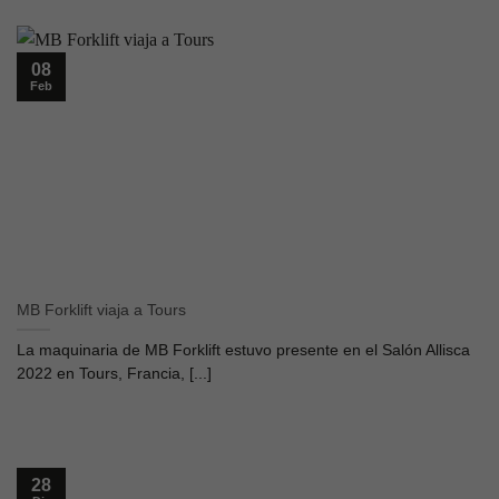
08
Feb
MB Forklift viaja a Tours
La maquinaria de MB Forklift estuvo presente en el Salón Allisca
2022 en Tours, Francia, [...]
28