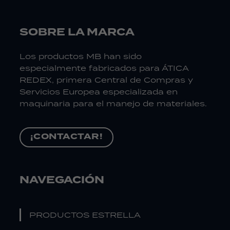
SOBRE LA MARCA
Los productos MB han sido
especialmente fabricados para ÁTICA
REDEX, primera Central de Compras y
Servicios Europea especializada en
maquinaria para el manejo de materiales.
¡CONTACTAR!
NAVEGACIÓN
PRODUCTOS ESTRELLA