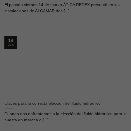
El pasado viernes 14 de marzo ÁTICA REDEX presentó en las
instalaciones de ALCAMAR dos [...]
14
Jun
Claves para la correcta elección del fluido hidráulico
Cuando nos enfrentamos a la elección del fluido hidráulico para la
puesta en marcha o [...]