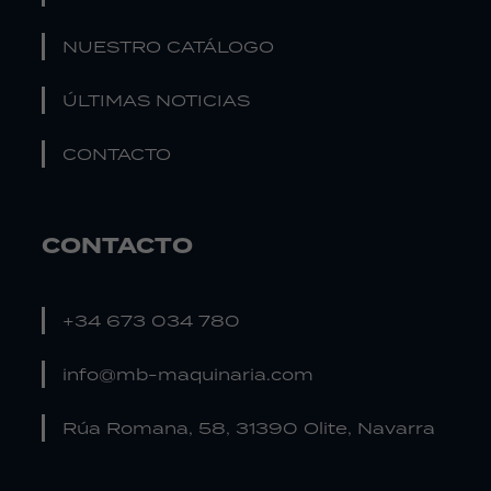
NUESTRO CATÁLOGO
ÚLTIMAS NOTICIAS
CONTACTO
CONTACTO
+34 673 034 780
info@mb-maquinaria.com
Rúa Romana, 58, 31390 Olite, Navarra