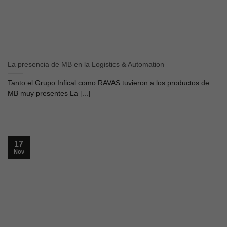
La presencia de MB en la Logistics & Automation
Tanto el Grupo Infical como RAVAS tuvieron a los productos de
MB muy presentes La [...]
17
Nov