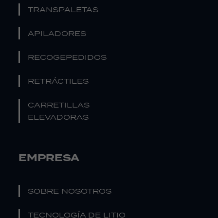
TRANSPALETAS
APILADORES
RECOGEPEDIDOS
RETRÁCTILES
CARRETILLAS
ELEVADORAS
EMPRESA
SOBRE NOSOTROS
TECNOLOGÍA DE LITIO