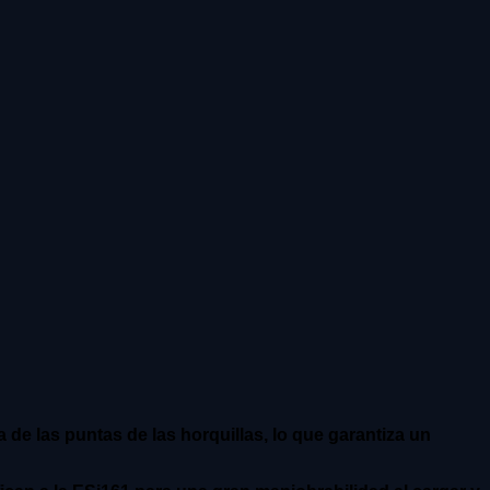
de las puntas de las horquillas, lo que garantiza un