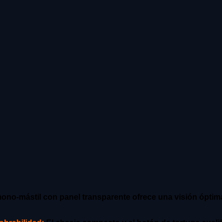
ono-mástil con panel transparente ofrece una visión óptima 