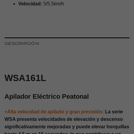
Velocidad:
5/5.5km/h
DESCRIPCIÓN
WSA161L
Apilador Eléctrico Peatonal
+Alta velocidad de apilado y gran precisión:
La serie
WSA presenta velocidades de elevación y descenso
significativamente mejoradas y puede elevar horquillas