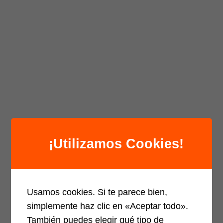
¡Utilizamos Cookies!
Usamos cookies. Si te parece bien,
simplemente haz clic en «Aceptar todo».
También puedes elegir qué tipo de