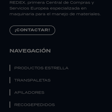
REDEX, primera Central de Compras y
Servicios Europea especializada en
maquinaria para el manejo de materiales.
¡CONTACTAR!
NAVEGACIÓN
PRODUCTOS ESTRELLA
TRANSPALETAS
APILADORES
RECOGEPEDIDOS