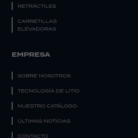
RETRÁCTILES
CARRETILLAS
ELEVADORAS
EMPRESA
SOBRE NOSOTROS
TECNOLOGÍA DE LITIO
NUESTRO CATÁLOGO
ÚLTIMAS NOTICIAS
CONTACTO