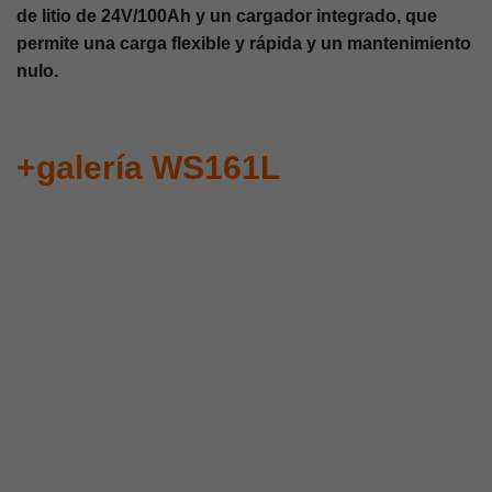
de litio de 24V/100Ah y un cargador integrado, que
permite una carga flexible y rápida y un mantenimiento
nulo.
+galería WS161L