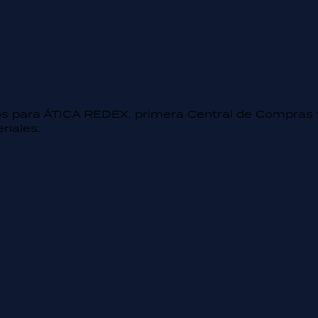
s para ÁTICA REDEX, primera Central de Compras 
riales.