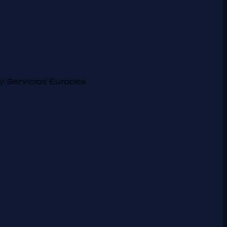
y Servicios Europea