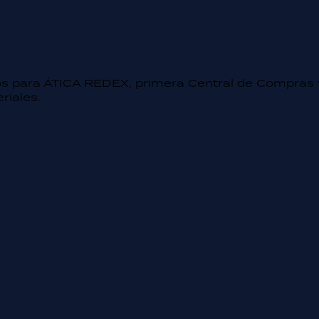
s para ÁTICA REDEX, primera Central de Compras 
riales.