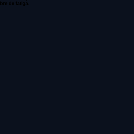
re de fatiga.