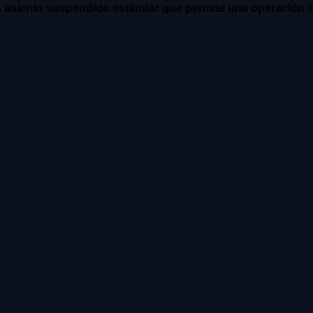
 asiento suspendido estándar que permite una operación lib