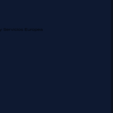
y Servicios Europea