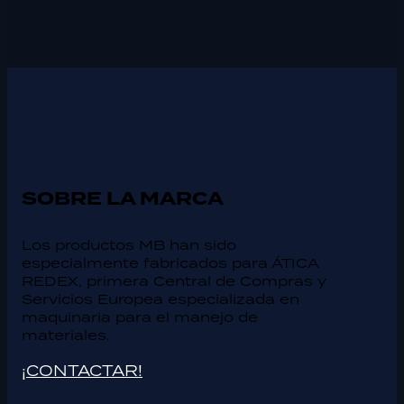
SOBRE LA MARCA
Los productos MB han sido
especialmente fabricados para ÁTICA
REDEX, primera Central de Compras y
Servicios Europea especializada en
maquinaria para el manejo de
materiales.
¡CONTACTAR!