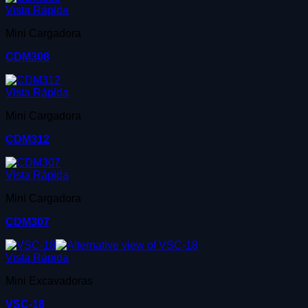
Vista Rápida
Mini Cargadora
CDM308
Vista Rápida
Mini Cargadora
CDM312
Vista Rápida
Mini Cargadora
CDM307
Vista Rápida
Mini Excavadoras
VSC-18