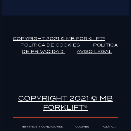
COPYRIGHT 2021 © MB FORKLIFT®
POLÍTICA DE COOKIES
POLÍTICA
DE PRIVACIDAD
AVISO LEGAL
COPYRIGHT 2021 © MB
FORKLIFT®
TERMINOS Y CONDICIONES
COOKIES
POLÍTICA