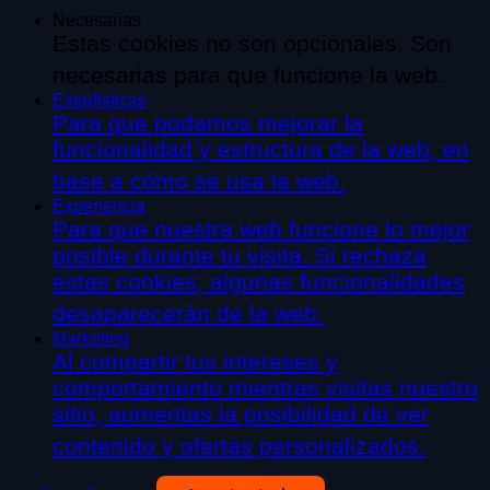
Necesarias
Estas cookies no son opcionales. Son
necesarias para que funcione la web.
Estadísticas
Para que podamos mejorar la
funcionalidad y estructura de la web, en
base a cómo se usa la web.
Experiencia
Para que nuestra web funcione lo mejor
posible durante tu visita. Si rechaza
estas cookies, algunas funcionalidades
desaparecerán de la web.
Marketing
Al compartir tus intereses y
comportamiento mientras visitas nuestro
sitio, aumentas la posibilidad de ver
contenido y ofertas personalizados.