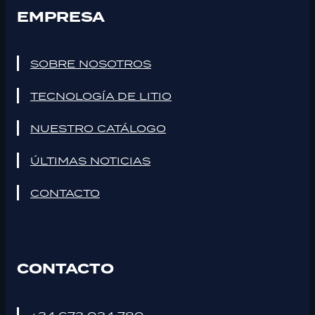
EMPRESA
SOBRE NOSOTROS
TECNOLOGÍA DE LITIO
NUESTRO CATÁLOGO
ÚLTIMAS NOTICIAS
CONTACTO
CONTACTO
+34 673 034 780