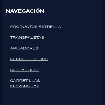
NAVEGACIÓN
PRODUCTOS ESTRELLA
TRANSPALETAS
APILADORES
RECOGEPEDIDOS
RETRÁCTILES
CARRETILLAS
ELEVADORAS