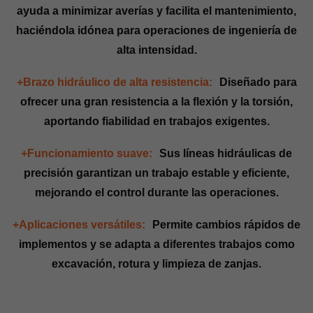
ayuda a minimizar averías y facilita el mantenimiento,
haciéndola idónea para operaciones de ingeniería de
alta intensidad.
+Brazo hidráulico de alta resistencia:
Diseñado para
ofrecer una gran resistencia a la flexión y la torsión,
aportando fiabilidad en trabajos exigentes.
+Funcionamiento suave:
Sus líneas hidráulicas de
precisión garantizan un trabajo estable y eficiente,
mejorando el control durante las operaciones.
+Aplicaciones versátiles:
Permite cambios rápidos de
implementos y se adapta a diferentes trabajos como
excavación, rotura y limpieza de zanjas.