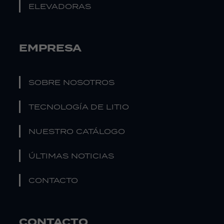
ELEVADORAS
EMPRESA
SOBRE NOSOTROS
TECNOLOGÍA DE LITIO
NUESTRO CATÁLOGO
ÚLTIMAS NOTICIAS
CONTACTO
CONTACTO