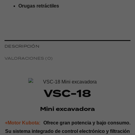
Orugas retráctiles
DESCRIPCIÓN
VALORACIONES (0)
VSC-18
Mini excavadora
+Motor Kubota:
Ofrece gran potencia y bajo consumo.
Su sistema integrado de control electrónico y filtración