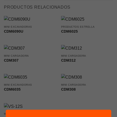
PRODUCTOS RELACIONADOS
MINI EXCAVADORAS
PRODUCTOS ESTRELLA
CDM6090U
CDM6025
MINI CARGADORA
MINI CARGADORA
CDM307
CDM312
MINI EXCAVADORAS
MINI CARGADORA
CDM6035
CDM308
MINI EXCAVADORAS