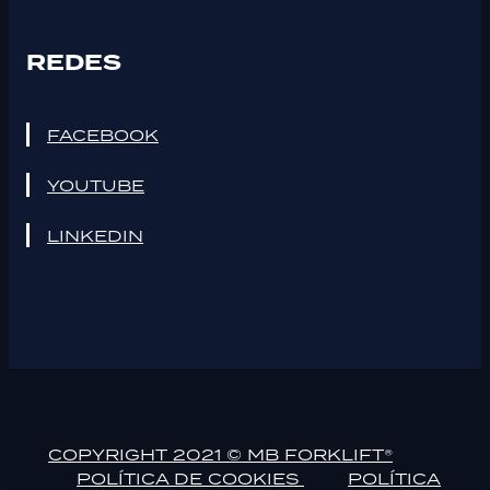
REDES
FACEBOOK
YOUTUBE
LINKEDIN
COPYRIGHT 2021 © MB FORKLIFT®
POLÍTICA DE COOKIES
POLÍTICA