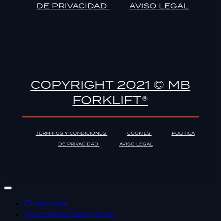
DE PRIVACIDAD
AVISO LEGAL
COPYRIGHT 2021 © MB
FORKLIFT®
TERMINOS Y CONDICIONES
COOKIES
POLÍTICA
DE PRIVACIDAD
AVISO LEGAL
Empresa
Nuestros Servicios