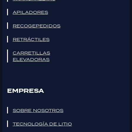
APILADORES
RECOGEPEDIDOS
RETRÁCTILES
CARRETILLAS
ELEVADORAS
EMPRESA
SOBRE NOSOTROS
TECNOLOGÍA DE LITIO